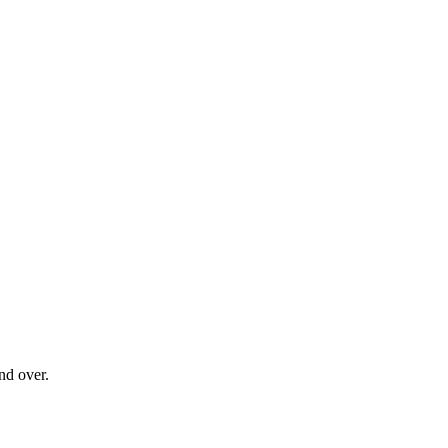
nd over.