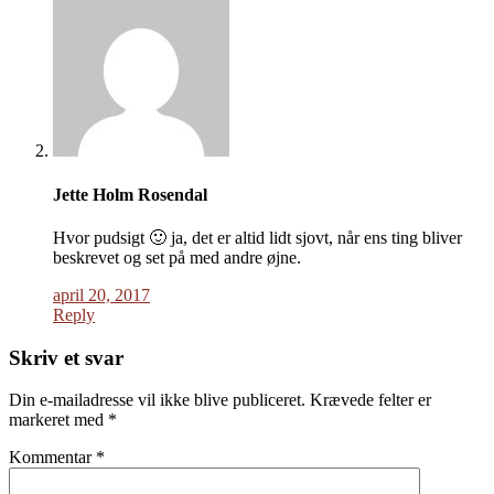
Jette Holm Rosendal
Hvor pudsigt 🙂 ja, det er altid lidt sjovt, når ens ting bliver
beskrevet og set på med andre øjne.
april 20, 2017
Reply
Skriv et svar
Din e-mailadresse vil ikke blive publiceret.
Krævede felter er
markeret med
*
Kommentar
*