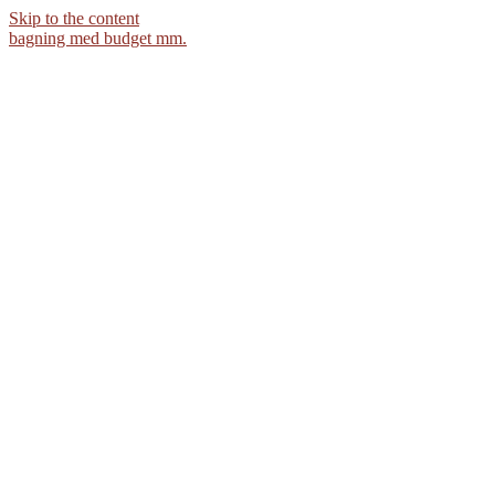
Skip to the content
bagning med budget mm.