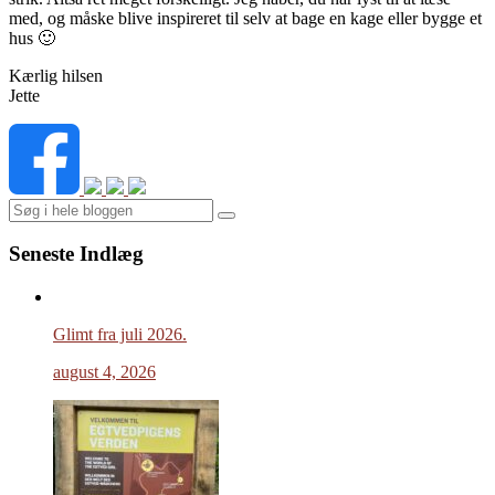
med, og måske blive inspireret til selv at bage en kage eller bygge et
hus 🙂
Kærlig hilsen
Jette
Search
Seneste Indlæg
Glimt fra juli 2026.
august 4, 2026