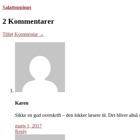
Salattoppings
2 Kommentarer
Tilføj Kommentar →
Karen
Sikke en god overskrift – den lokker læsere til. Det bliver alt
marts 1, 2017
Reply