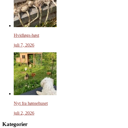
Hvidløgs-høst
juli 7, 2026
Nyt fra hønsehuset
juli 2, 2026
Kategorier