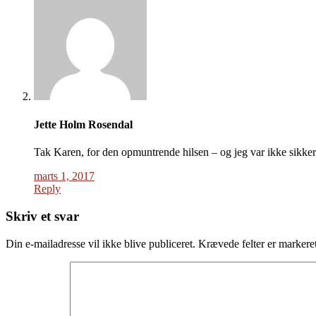
Jette Holm Rosendal
Tak Karen, for den opmuntrende hilsen – og jeg var ikke sikker p
marts 1, 2017
Reply
Skriv et svar
Din e-mailadresse vil ikke blive publiceret.
Krævede felter er marker