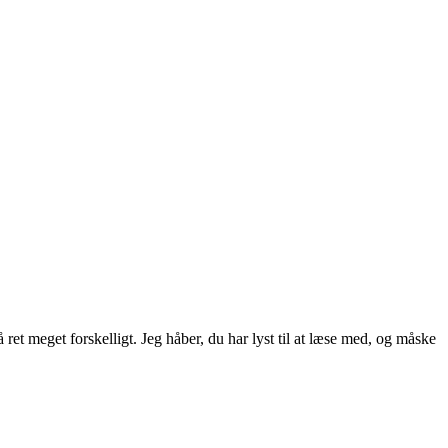
ret meget forskelligt. Jeg håber, du har lyst til at læse med, og måske