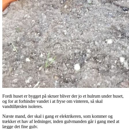
Fordi huset er bygget på skruer bliver der jo et hulrum under huset,
og for at forhindre vandet i at fryse om vinteren, så skal
vandtilførslen isoleres.
Næste mand, der skal i gang er elektrikeren, som kommer og
trækker et hav af ledninger, inden gulvmanden går i gang med at
lægge det fine gulv.