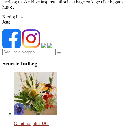
med, og måske blive inspireret til selv at bage en kage eller bygge et
hus 🙂
Kærlig hilsen
Jette
Search
Seneste Indlæg
Glimt fra juli 2026.