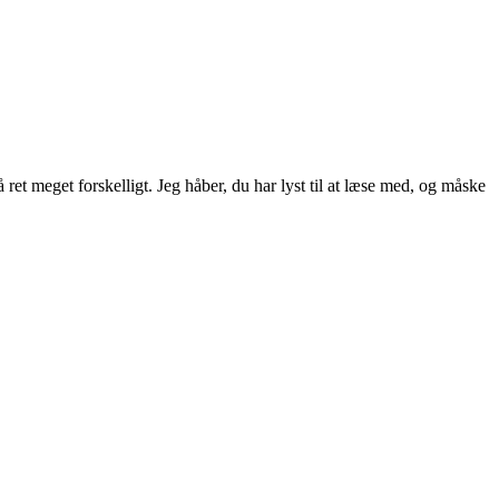
ret meget forskelligt. Jeg håber, du har lyst til at læse med, og måske