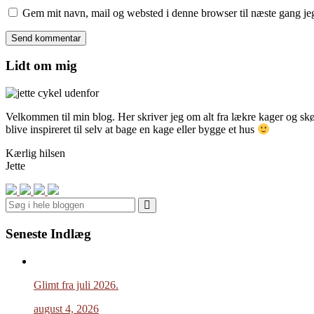
Gem mit navn, mail og websted i denne browser til næste gang j
Lidt om mig
Velkommen til min blog. Her skriver jeg om alt fra lækre kager og skønn
blive inspireret til selv at bage en kage eller bygge et hus
Kærlig hilsen
Jette
Search
Seneste Indlæg
Glimt fra juli 2026.
august 4, 2026