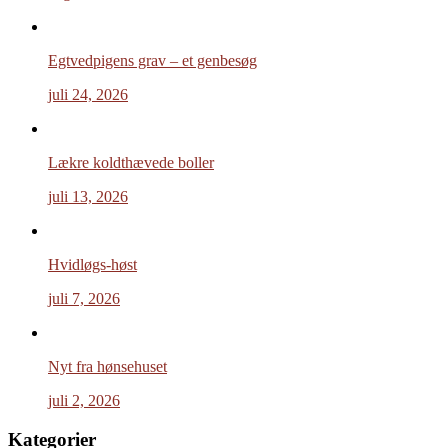
Egtvedpigens grav – et genbesøg
juli 24, 2026
Lækre koldthævede boller
juli 13, 2026
Hvidløgs-høst
juli 7, 2026
Nyt fra hønsehuset
juli 2, 2026
Kategorier