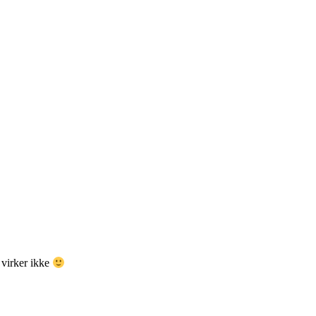
 virker ikke