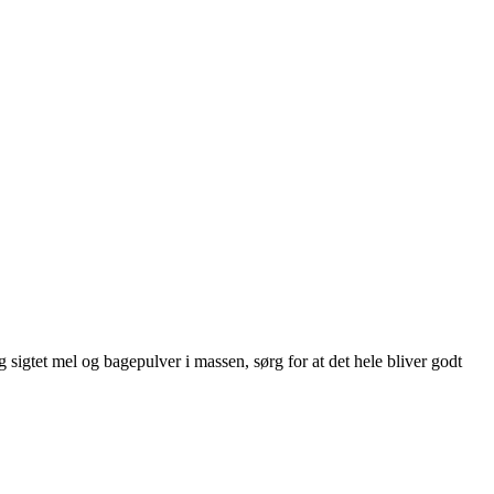
 sigtet mel og bagepulver i massen, sørg for at det hele bliver godt