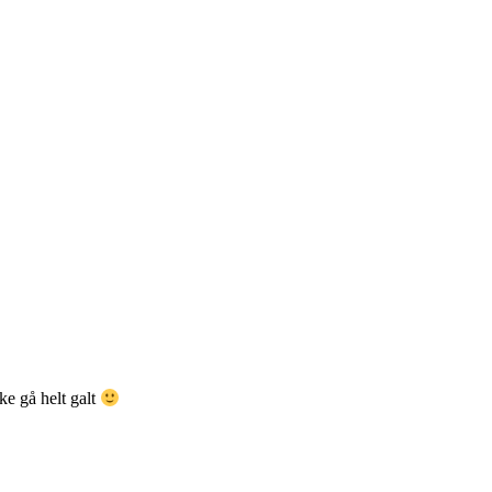
ke gå helt galt