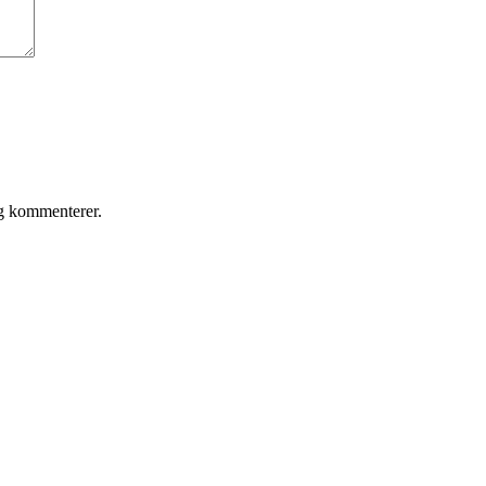
eg kommenterer.