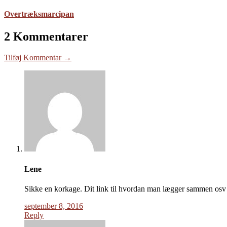
Overtræksmarcipan
2 Kommentarer
Tilføj Kommentar →
Lene
Sikke en korkage. Dit link til hvordan man lægger sammen osv
september 8, 2016
Reply