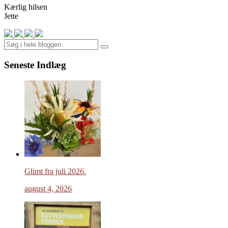
Kærlig hilsen
Jette
Search
Seneste Indlæg
Glimt fra juli 2026.
august 4, 2026