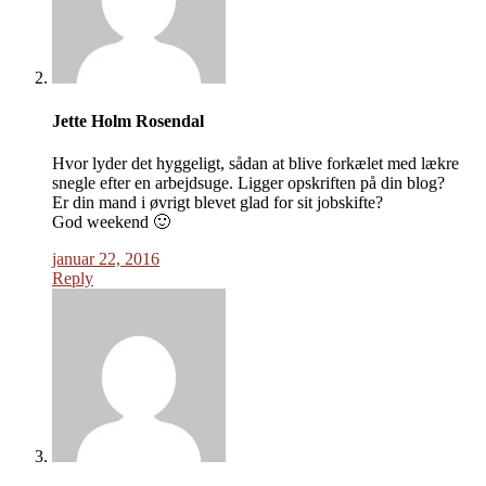
Jette Holm Rosendal
Hvor lyder det hyggeligt, sådan at blive forkælet med lækre
snegle efter en arbejdsuge. Ligger opskriften på din blog?
Er din mand i øvrigt blevet glad for sit jobskifte?
God weekend 🙂
januar 22, 2016
Reply