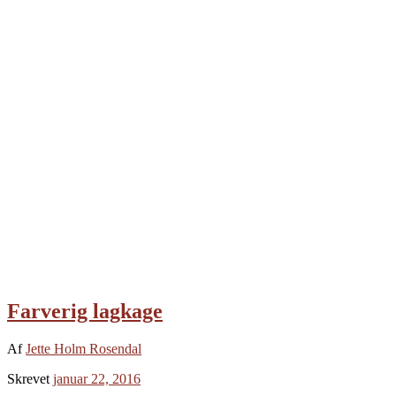
Farverig lagkage
Af
Jette Holm Rosendal
Skrevet
januar 22, 2016