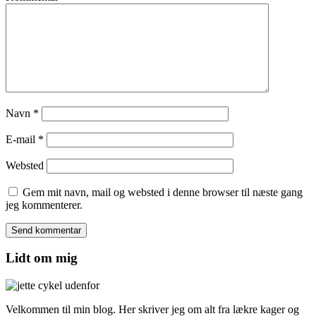
Navn
*
E-mail
*
Websted
Gem mit navn, mail og websted i denne browser til næste gang
jeg kommenterer.
Lidt om mig
Velkommen til min blog. Her skriver jeg om alt fra lækre kager og