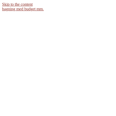
Skip to the content
bagning med budget mm.