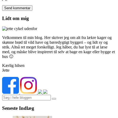
Lidt om mig
Velkommen til min blog. Her skriver jeg om alt fra lækre kager og
skønne brød til vild have og bæredygtigt byggeri – og lidt sy og
strik. Altså ret meget forskelligt. Jeg håber, du har lyst til at læse
med, og måske blive inspireret til selv at bage en kage eller bygge et
hus 🙂
Kærlig hilsen
Jette
Search
Seneste Indlæg