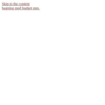
Skip to the content
bagning med budget mm.