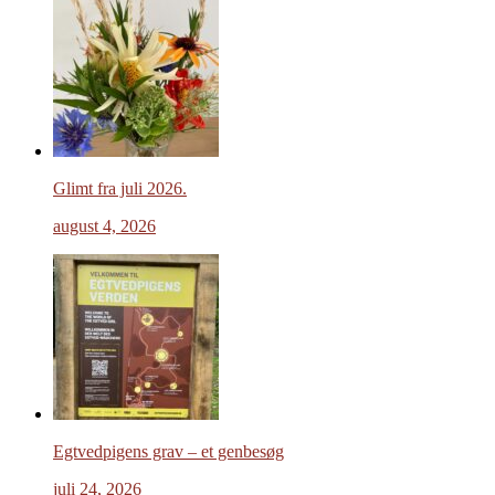
Glimt fra juli 2026.
august 4, 2026
Egtvedpigens grav – et genbesøg
juli 24, 2026