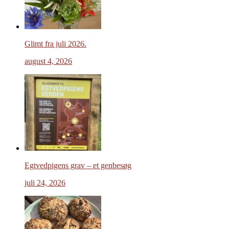
Glimt fra juli 2026.
august 4, 2026
Egtvedpigens grav – et genbesøg
juli 24, 2026