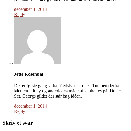
december 1, 2014
Reply
Jette Rosendal
Det er første gang vi har fredslyset – eller flammen derfra.
Men en lidt ny og anderledes måde at tænke lys på. Det er
Sct. Georgs gildet der står bag idéen.
december 1, 2014
Reply
Skriv et svar