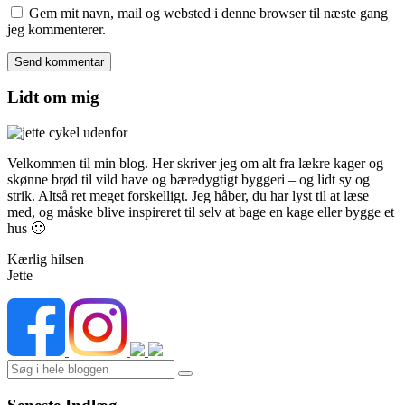
Gem mit navn, mail og websted i denne browser til næste gang
jeg kommenterer.
Lidt om mig
Velkommen til min blog. Her skriver jeg om alt fra lækre kager og
skønne brød til vild have og bæredygtigt byggeri – og lidt sy og
strik. Altså ret meget forskelligt. Jeg håber, du har lyst til at læse
med, og måske blive inspireret til selv at bage en kage eller bygge et
hus 🙂
Kærlig hilsen
Jette
Search