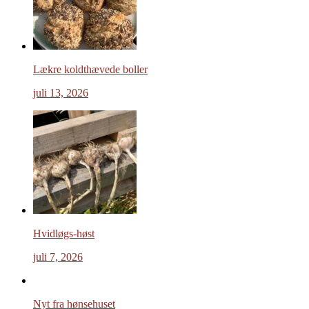
Lækre koldthævede boller
juli 13, 2026
Hvidløgs-høst
juli 7, 2026
Nyt fra hønsehuset