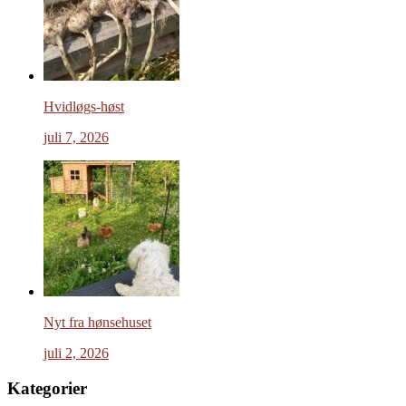
Hvidløgs-høst
juli 7, 2026
Nyt fra hønsehuset
juli 2, 2026
Kategorier