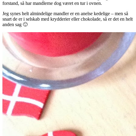
forstand, så har mandlerne dog været en tur i ovnen.
Jeg synes helt almindelige mandler er en anelse kedelige – men så
snart de er i selskab med krydderier eller chokolade, så er det en helt
anden sag 🙂