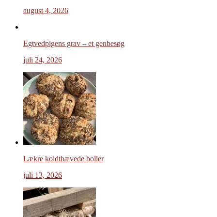
august 4, 2026
Egtvedpigens grav – et genbesøg
juli 24, 2026
Lækre koldthævede boller
juli 13, 2026