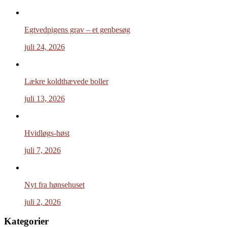
Egtvedpigens grav – et genbesøg
juli 24, 2026
Lækre koldthævede boller
juli 13, 2026
Hvidløgs-høst
juli 7, 2026
Nyt fra hønsehuset
juli 2, 2026
Kategorier