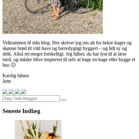
Velkommen til min blog. Her skriver jeg om alt fra lækre kager og
skønne brød til vild have og bæredygtigt byggeri – og lidt sy og
strik. Altså ret meget forskelligt. Jeg håber, du har lyst til at læse
med, og måske blive inspireret til selv at bage en kage eller bygge et
hus 🙂
Kærlig hilsen
Jette
Search
Seneste Indlæg