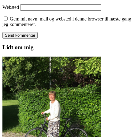
Websted
Gem mit navn, mail og websted i denne browser til næste gang
jeg kommenterer.
Lidt om mig