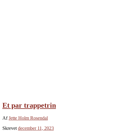
Et par trappetrin
Af
Jette Holm Rosendal
Skrevet
december 11, 2023