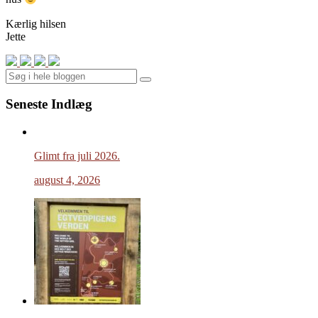
Kærlig hilsen
Jette
Search
Seneste Indlæg
Glimt fra juli 2026.
august 4, 2026