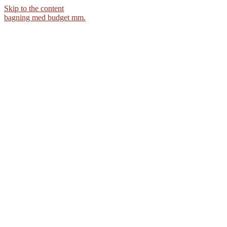
Skip to the content
bagning med budget mm.