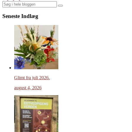
Search
Seneste Indlæg
Glimt fra juli 2026.
august 4, 2026