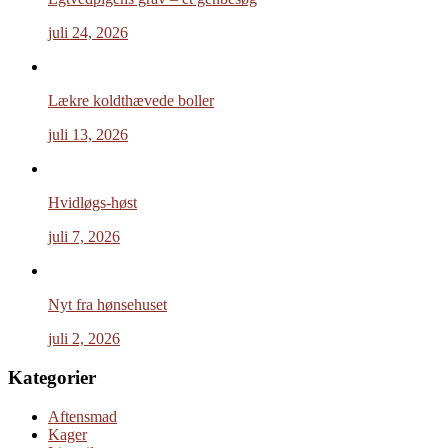
juli 24, 2026
Lækre koldthævede boller
juli 13, 2026
Hvidløgs-høst
juli 7, 2026
Nyt fra hønsehuset
juli 2, 2026
Kategorier
Aftensmad
Kager