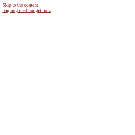
Skip to the content
bagning med budget mm.