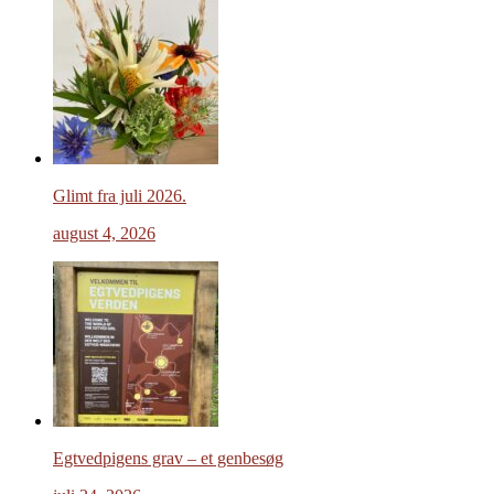
Glimt fra juli 2026.
august 4, 2026
Egtvedpigens grav – et genbesøg