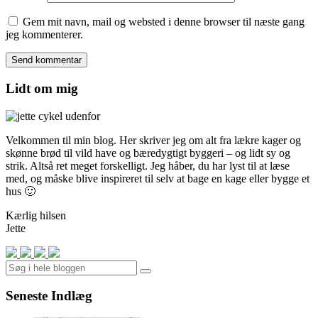
Gem mit navn, mail og websted i denne browser til næste gang
jeg kommenterer.
Lidt om mig
Velkommen til min blog. Her skriver jeg om alt fra lækre kager og
skønne brød til vild have og bæredygtigt byggeri – og lidt sy og
strik. Altså ret meget forskelligt. Jeg håber, du har lyst til at læse
med, og måske blive inspireret til selv at bage en kage eller bygge et
hus 🙂
Kærlig hilsen
Jette
Search
Seneste Indlæg