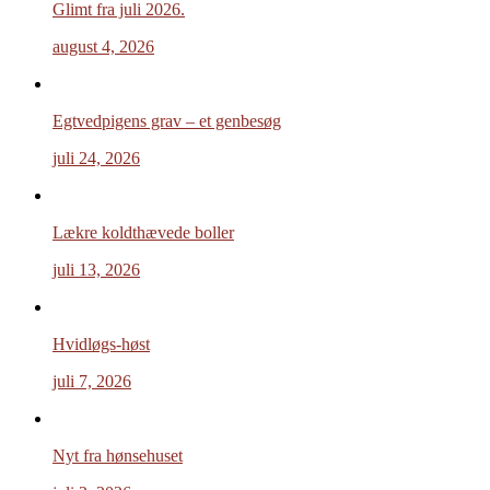
Glimt fra juli 2026.
august 4, 2026
Egtvedpigens grav – et genbesøg
juli 24, 2026
Lækre koldthævede boller
juli 13, 2026
Hvidløgs-høst
juli 7, 2026
Nyt fra hønsehuset