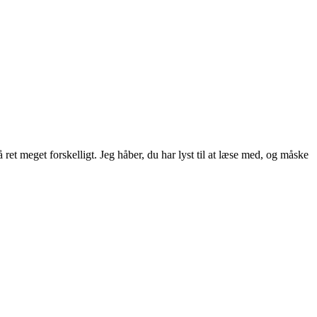
ret meget forskelligt. Jeg håber, du har lyst til at læse med, og måske