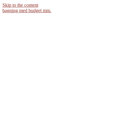
Skip to the content
bagning med budget mm.