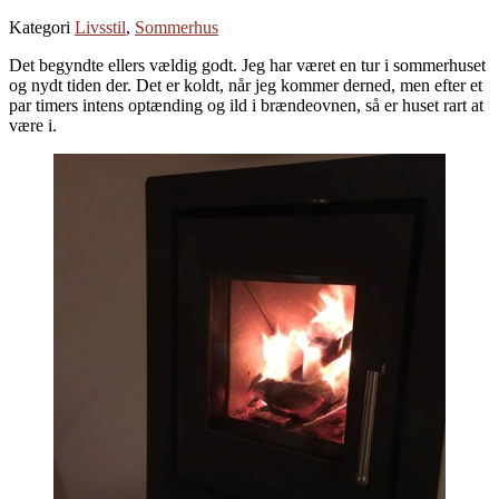
Kategori
Livsstil
,
Sommerhus
Det begyndte ellers vældig godt. Jeg har været en tur i sommerhuset
og nydt tiden der. Det er koldt, når jeg kommer derned, men efter et
par timers intens optænding og ild i brændeovnen, så er huset rart at
være i.