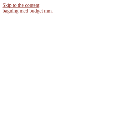
Skip to the content
bagning med budget mm.