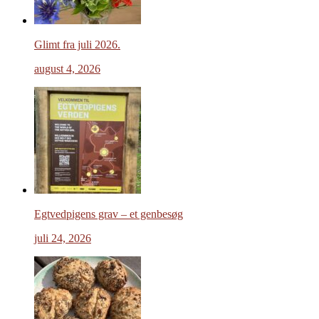
Glimt fra juli 2026.
august 4, 2026
Egtvedpigens grav – et genbesøg
juli 24, 2026