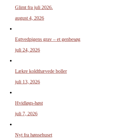
Glimt fra juli 2026.
august 4, 2026
Egtvedpigens grav – et genbesøg
juli 24, 2026
Lækre koldthævede boller
juli 13, 2026
Hvidløgs-høst
juli 7, 2026
Nyt fra hønsehuset