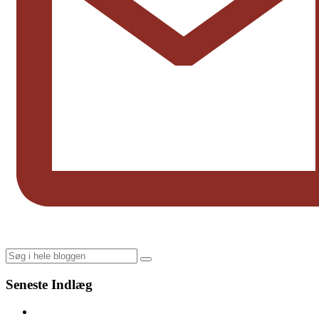
Search
Seneste Indlæg