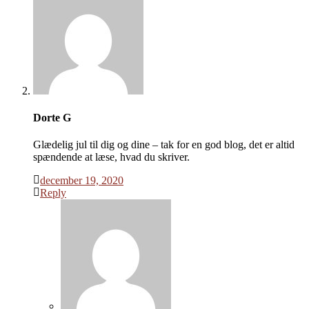
Dorte G
Glædelig jul til dig og dine – tak for en god blog, det er altid
spændende at læse, hvad du skriver.
december 19, 2020
Reply