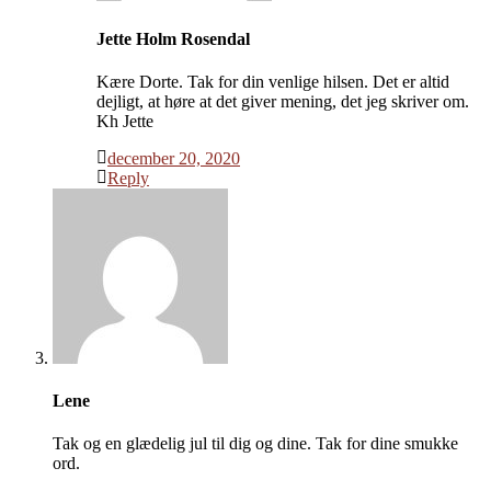
Jette Holm Rosendal
Kære Dorte. Tak for din venlige hilsen. Det er altid
dejligt, at høre at det giver mening, det jeg skriver om.
Kh Jette
december 20, 2020
Reply
Lene
Tak og en glædelig jul til dig og dine. Tak for dine smukke
ord.