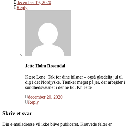
december 19, 2020
Reply
Jette Holm Rosendal
Kære Lene. Tak for dine hilsner – også glædelig jul til
dig i det Nordjyske. Tænker meget på jer, der arbejder i
sundhedsvæsnet i denne tid. Kh Jette
december 20, 2020
Reply
Skriv et svar
Din e-mailadresse vil ikke blive publiceret.
Krævede felter er