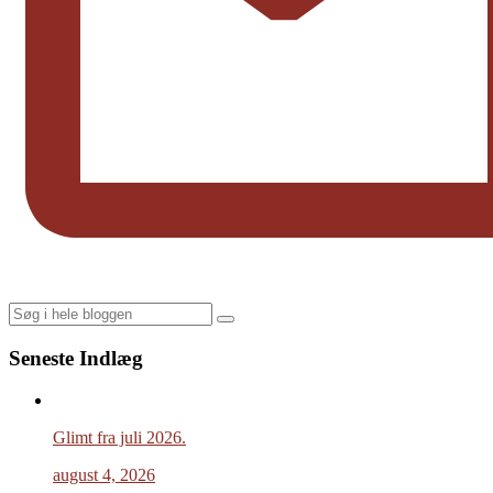
Search
Seneste Indlæg
Glimt fra juli 2026.
august 4, 2026