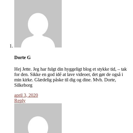
Dorte G
Hej Jette. Jeg har fulgt din hyggeligt blog et stykke tid, – tak
for den. Sikke en god idé at lave videoer, det gør de også i
min kirke. Glædelig påske til dig og dine. Mvh. Dorte,
Silkeborg
april 3, 2020
Reply