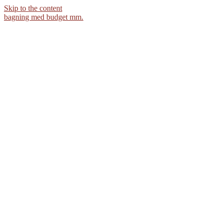
Skip to the content
bagning med budget mm.