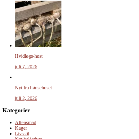
Hvidløgs-høst
juli 7, 2026
Nyt fra hønsehuset
juli 2, 2026
Kategorier
Aftensmad
Kager
Livsstil