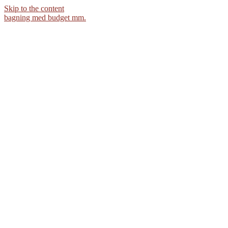
Skip to the content
bagning med budget mm.