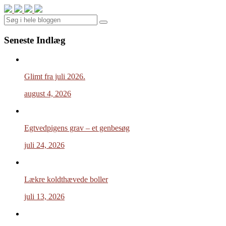
Search
Seneste Indlæg
Glimt fra juli 2026.
august 4, 2026
Egtvedpigens grav – et genbesøg
juli 24, 2026
Lækre koldthævede boller
juli 13, 2026