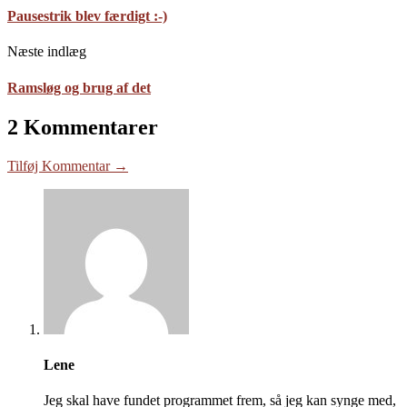
Pausestrik blev færdigt :-)
Næste indlæg
Ramsløg og brug af det
2 Kommentarer
Tilføj Kommentar →
Lene
Jeg skal have fundet programmet frem, så jeg kan synge med,