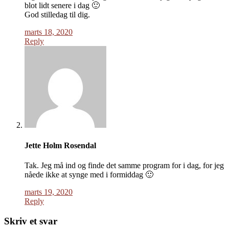
blot lidt senere i dag 🙂
God stilledag til dig.
marts 18, 2020
Reply
Jette Holm Rosendal
Tak. Jeg må ind og finde det samme program for i dag, for jeg
nåede ikke at synge med i formiddag 🙂
marts 19, 2020
Reply
Skriv et svar