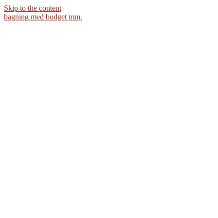
Skip to the content
bagning med budget mm.