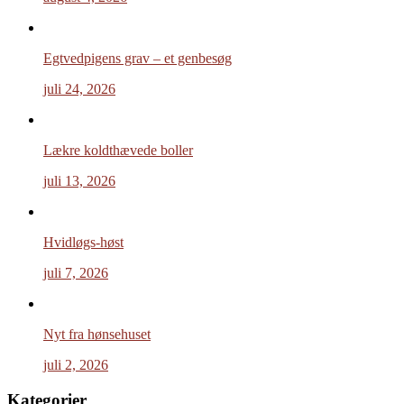
Egtvedpigens grav – et genbesøg
juli 24, 2026
Lækre koldthævede boller
juli 13, 2026
Hvidløgs-høst
juli 7, 2026
Nyt fra hønsehuset
juli 2, 2026
Kategorier