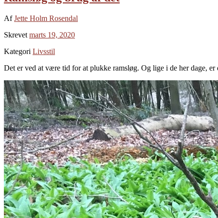
Af
Jette Holm Rosendal
Skrevet
marts 19, 2020
Kategori
Livsstil
Det er ved at være tid for at plukke ramsløg. Og lige i de her dage, 