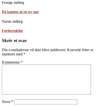
Forrige indlæg
På kanten af en ny uge
Næste indlæg
Forberedelse
Skriv et svar
Din e-mailadresse vil ikke blive publiceret.
Krævede felter er
markeret med
*
Kommentar
*
Navn
*