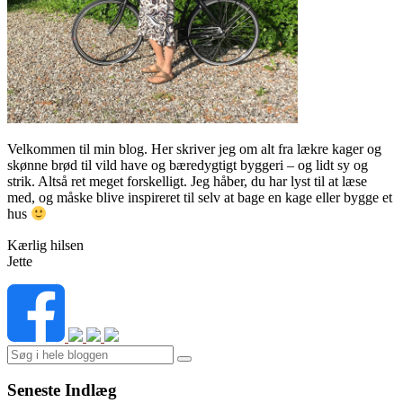
Velkommen til min blog. Her skriver jeg om alt fra lækre kager og
skønne brød til vild have og bæredygtigt byggeri – og lidt sy og
strik. Altså ret meget forskelligt. Jeg håber, du har lyst til at læse
med, og måske blive inspireret til selv at bage en kage eller bygge et
hus
Kærlig hilsen
Jette
Search
Seneste Indlæg