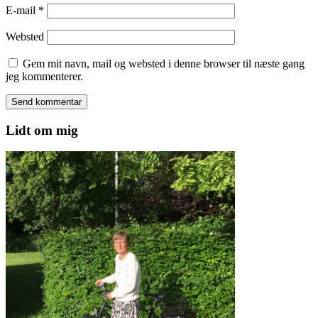
E-mail
*
Websted
Gem mit navn, mail og websted i denne browser til næste gang
jeg kommenterer.
Lidt om mig