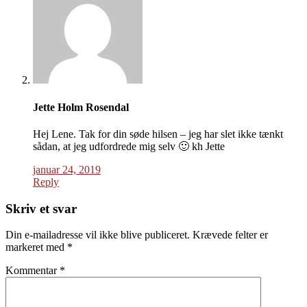
Jette Holm Rosendal
Hej Lene. Tak for din søde hilsen – jeg har slet ikke tænkt
sådan, at jeg udfordrede mig selv 🙂 kh Jette
januar 24, 2019
Reply
Skriv et svar
Din e-mailadresse vil ikke blive publiceret.
Krævede felter er
markeret med
*
Kommentar
*