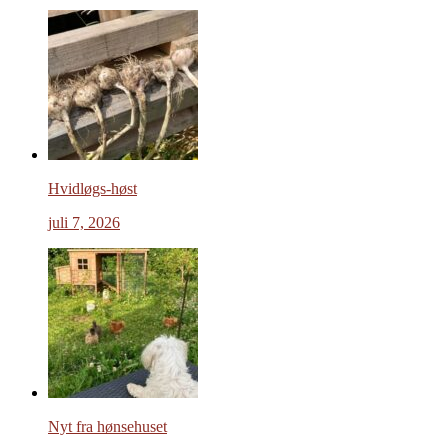
Hvidløgs-høst
juli 7, 2026
Nyt fra hønsehuset