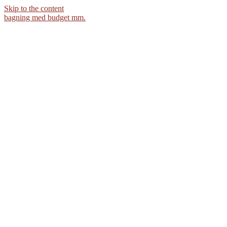
Skip to the content
bagning med budget mm.