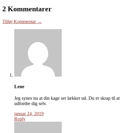
2 Kommentarer
Tilføj Kommentar →
Lene
Jeg synes nu at din kage ser lækker ud. Du er skrap til at
udfordre dig selv.
januar 24, 2019
Reply