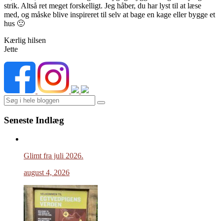
strik. Altså ret meget forskelligt. Jeg håber, du har lyst til at læse
med, og måske blive inspireret til selv at bage en kage eller bygge et
hus 🙂
Kærlig hilsen
Jette
Search
Seneste Indlæg
Glimt fra juli 2026.
august 4, 2026