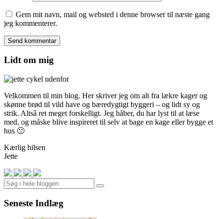
Gem mit navn, mail og websted i denne browser til næste gang
jeg kommenterer.
Lidt om mig
Velkommen til min blog. Her skriver jeg om alt fra lækre kager og
skønne brød til vild have og bæredygtigt byggeri – og lidt sy og
strik. Altså ret meget forskelligt. Jeg håber, du har lyst til at læse
med, og måske blive inspireret til selv at bage en kage eller bygge et
hus 🙂
Kærlig hilsen
Jette
Search
Seneste Indlæg