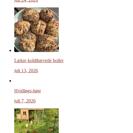
Lækre koldthævede boller
juli 13, 2026
Hvidløgs-høst
juli 7, 2026