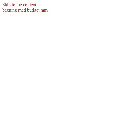
Skip to the content
bagning med budget mm.