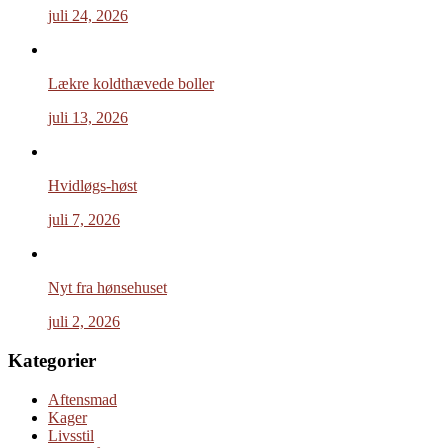
juli 24, 2026
Lækre koldthævede boller
juli 13, 2026
Hvidløgs-høst
juli 7, 2026
Nyt fra hønsehuset
juli 2, 2026
Kategorier
Aftensmad
Kager
Livsstil