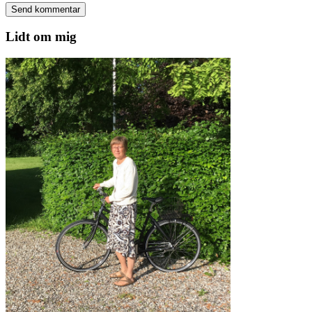
Lidt om mig