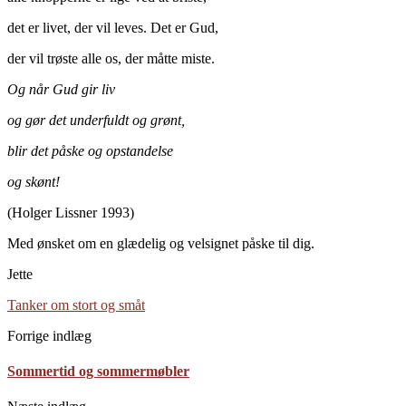
det er livet, der vil leves. Det er Gud,
der vil trøste alle os, der måtte miste.
Og når Gud gir liv
og gør det underfuldt og grønt,
blir det påske og opstandelse
og skønt!
(Holger Lissner 1993)
Med ønsket om en glædelig og velsignet påske til dig.
Jette
Tanker om stort og småt
Forrige indlæg
Sommertid og sommermøbler