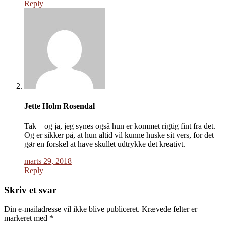
Reply
Jette Holm Rosendal
Tak – og ja, jeg synes også hun er kommet rigtig fint fra det.
Og er sikker på, at hun altid vil kunne huske sit vers, for det
gør en forskel at have skullet udtrykke det kreativt.
marts 29, 2018
Reply
Skriv et svar
Din e-mailadresse vil ikke blive publiceret.
Krævede felter er
markeret med
*