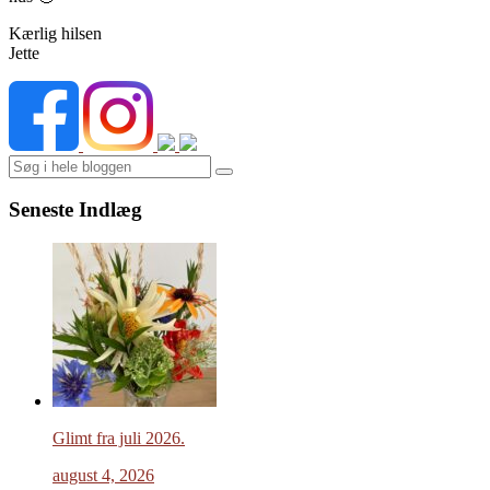
Kærlig hilsen
Jette
Search
Seneste Indlæg
Glimt fra juli 2026.
august 4, 2026