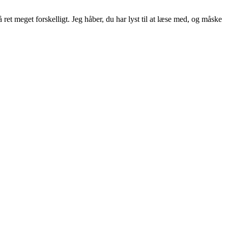
ret meget forskelligt. Jeg håber, du har lyst til at læse med, og måske