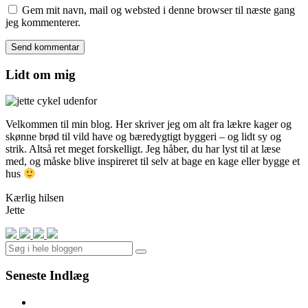
Gem mit navn, mail og websted i denne browser til næste gang
jeg kommenterer.
Lidt om mig
Velkommen til min blog. Her skriver jeg om alt fra lækre kager og
skønne brød til vild have og bæredygtigt byggeri – og lidt sy og
strik. Altså ret meget forskelligt. Jeg håber, du har lyst til at læse
med, og måske blive inspireret til selv at bage en kage eller bygge et
hus
Kærlig hilsen
Jette
Search
Seneste Indlæg