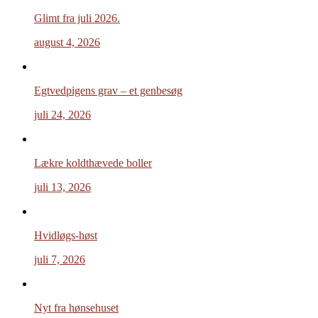
Glimt fra juli 2026.
august 4, 2026
Egtvedpigens grav – et genbesøg
juli 24, 2026
Lækre koldthævede boller
juli 13, 2026
Hvidløgs-høst
juli 7, 2026
Nyt fra hønsehuset