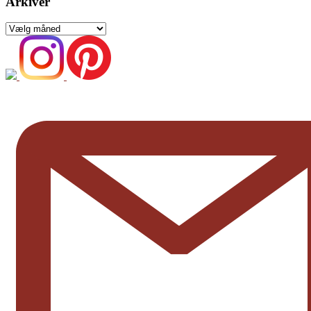
Arkiver
Arkiver