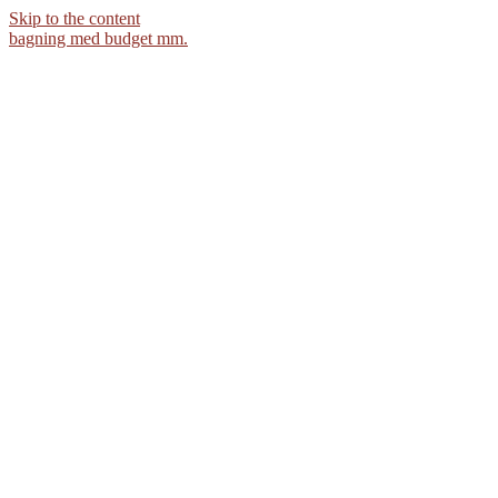
Skip to the content
bagning med budget mm.