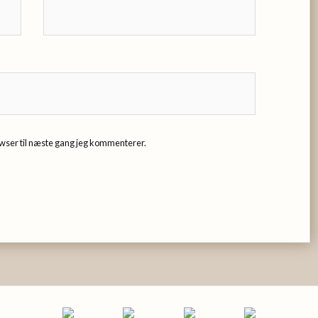
wser til næste gang jeg kommenterer.