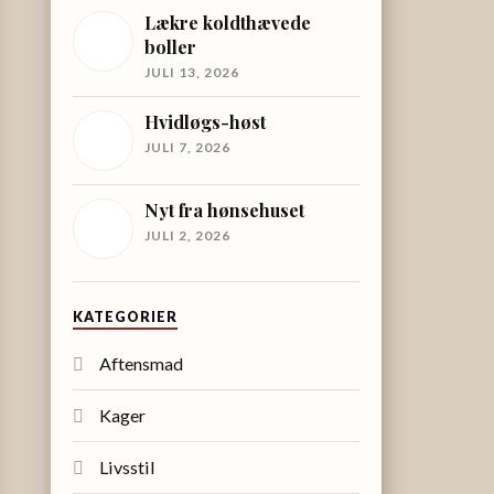
Lækre koldthævede
boller
JULI 13, 2026
Hvidløgs-høst
JULI 7, 2026
Nyt fra hønsehuset
JULI 2, 2026
KATEGORIER
Aftensmad
Kager
Livsstil