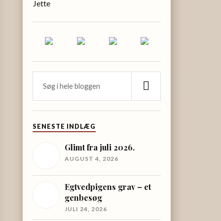
Jette
SENESTE INDLÆG
Glimt fra juli 2026.
AUGUST 4, 2026
Egtvedpigens grav – et
genbesøg
JULI 24, 2026