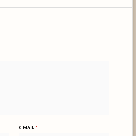
E-MAIL
*