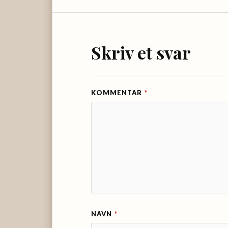
Skriv et svar
KOMMENTAR
*
NAVN
*