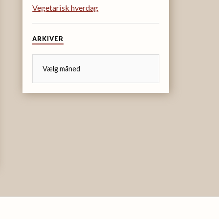
Vegetarisk hverdag
ARKIVER