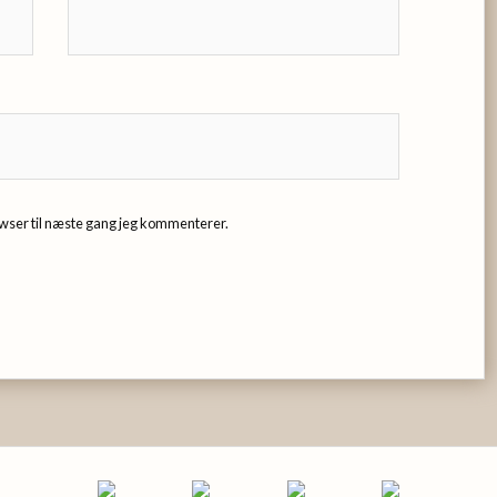
wser til næste gang jeg kommenterer.