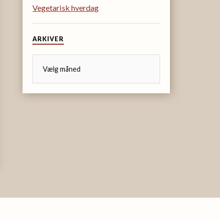
Vegetarisk hverdag
ARKIVER