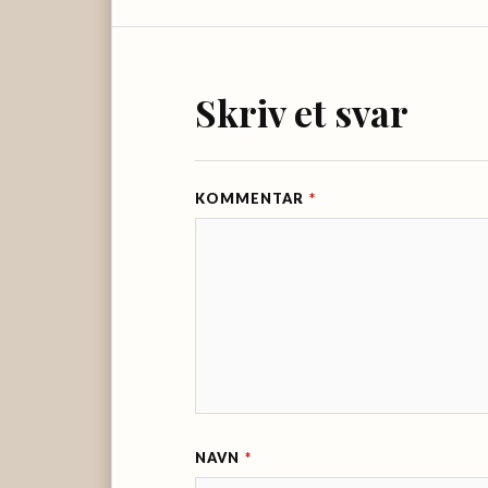
Skriv et svar
KOMMENTAR
*
NAVN
*