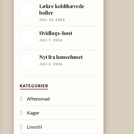
Lækre koldthævede
boller
JULI 13, 2026
Hvidløgs-høst
JULI 7, 2026
Nyt fra hønsehuset
JULI 2, 2026
KATEGORIER
Aftensmad
Kager
Livsstil