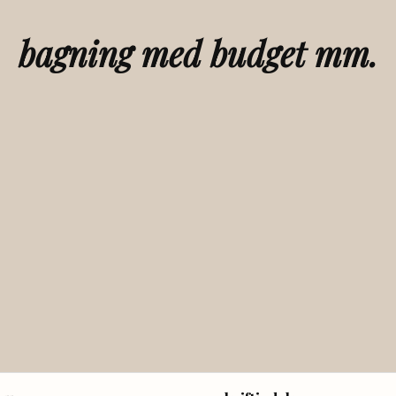
bagning med budget mm.