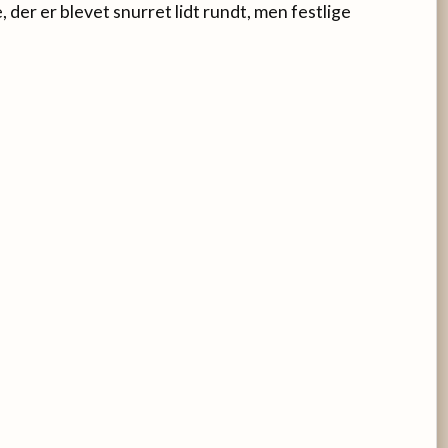
 der er blevet snurret lidt rundt, men festlige