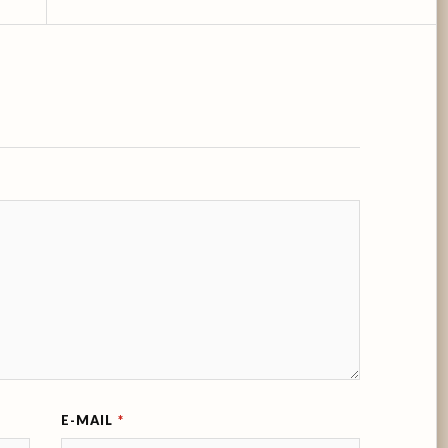
E-MAIL
*