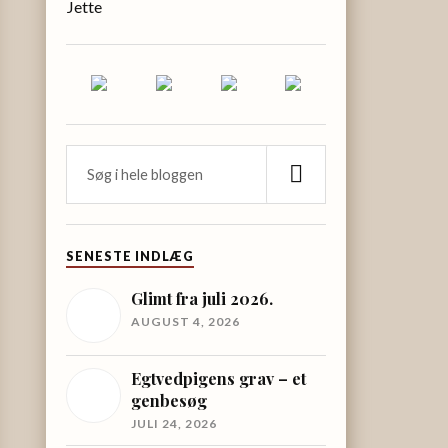
Jette
SENESTE INDLÆG
Glimt fra juli 2026.
AUGUST 4, 2026
Egtvedpigens grav – et
genbesøg
JULI 24, 2026