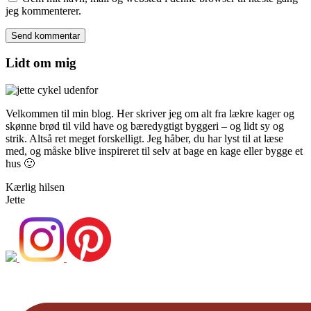
jeg kommenterer.
Lidt om mig
Velkommen til min blog. Her skriver jeg om alt fra lækre kager og
skønne brød til vild have og bæredygtigt byggeri – og lidt sy og
strik. Altså ret meget forskelligt. Jeg håber, du har lyst til at læse
med, og måske blive inspireret til selv at bage en kage eller bygge et
hus 🙂
Kærlig hilsen
Jette