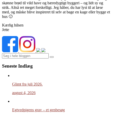
skønne brød til vild have og bæredygtigt byggeri – og lidt sy og
strik. Altså ret meget forskelligt. Jeg håber, du har lyst til at læse
med, og måske blive inspireret til selv at bage en kage eller bygge et
hus 🙂
Kærlig hilsen
Jette
Search
Seneste Indlæg
Glimt fra juli 2026.
august 4, 2026
Egtvedpigens grav – et genbesøg