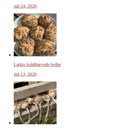
juli 24, 2026
Lækre koldthævede boller
juli 13, 2026