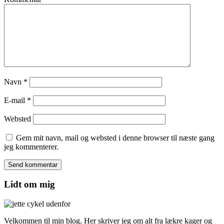
Navn
*
E-mail
*
Websted
Gem mit navn, mail og websted i denne browser til næste gang
jeg kommenterer.
Lidt om mig
Velkommen til min blog. Her skriver jeg om alt fra lækre kager og