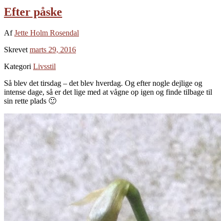
Efter påske
Af
Jette Holm Rosendal
Skrevet
marts 29, 2016
Kategori
Livsstil
Så blev det tirsdag – det blev hverdag. Og efter nogle dejlige og
intense dage, så er det lige med at vågne op igen og finde tilbage til
sin rette plads 🙂