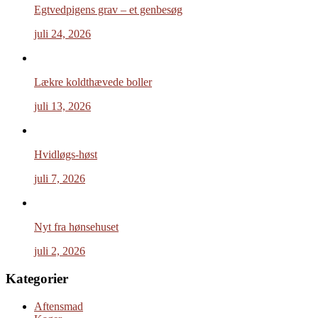
Egtvedpigens grav – et genbesøg
juli 24, 2026
Lækre koldthævede boller
juli 13, 2026
Hvidløgs-høst
juli 7, 2026
Nyt fra hønsehuset
juli 2, 2026
Kategorier
Aftensmad