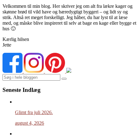
Velkommen til min blog. Her skriver jeg om alt fra lækre kager og
skønne brød til vild have og bæredygtigt byggeri – og lidt sy og
strik. Altså ret meget forskelligt. Jeg håber, du har lyst til at læse
med, og måske blive inspireret til selv at bage en kage eller bygge et
hus 🙂
Kærlig hilsen
Jette
Search
Seneste Indlæg
Glimt fra juli 2026.
august 4, 2026