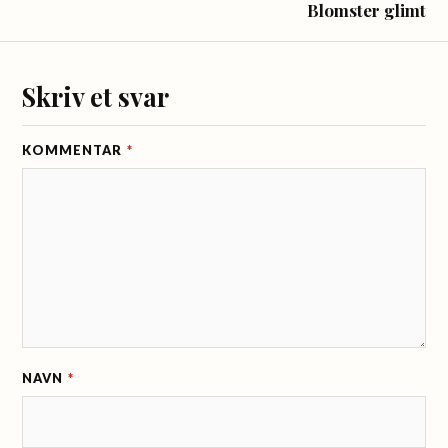
Blomster glimt
Skriv et svar
KOMMENTAR
*
NAVN
*