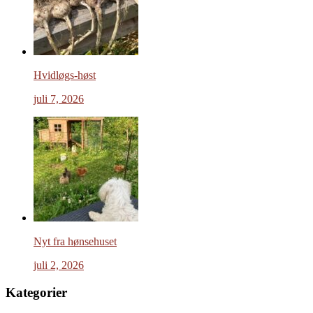
Hvidløgs-høst
juli 7, 2026
Nyt fra hønsehuset
juli 2, 2026
Kategorier