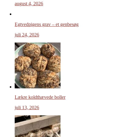
august 4, 2026
Egtvedpigens grav – et genbesøg
juli 24, 2026
Lækre koldthævede boller
juli 13, 2026