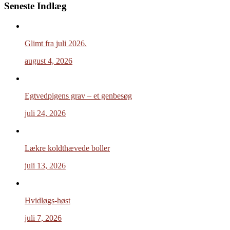
Seneste Indlæg
Glimt fra juli 2026.
august 4, 2026
Egtvedpigens grav – et genbesøg
juli 24, 2026
Lækre koldthævede boller
juli 13, 2026
Hvidløgs-høst
juli 7, 2026