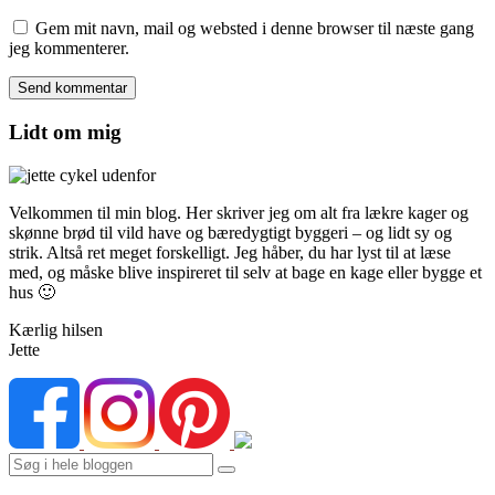
Gem mit navn, mail og websted i denne browser til næste gang
jeg kommenterer.
Lidt om mig
Velkommen til min blog. Her skriver jeg om alt fra lækre kager og
skønne brød til vild have og bæredygtigt byggeri – og lidt sy og
strik. Altså ret meget forskelligt. Jeg håber, du har lyst til at læse
med, og måske blive inspireret til selv at bage en kage eller bygge et
hus 🙂
Kærlig hilsen
Jette
Search