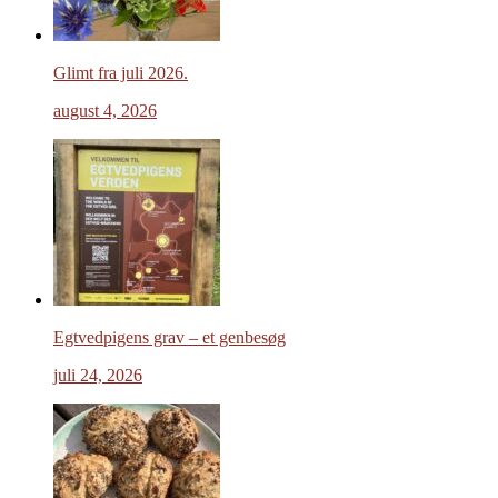
Glimt fra juli 2026.
august 4, 2026
Egtvedpigens grav – et genbesøg
juli 24, 2026