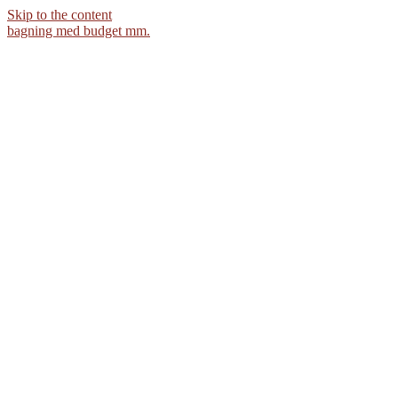
Skip to the content
bagning med budget mm.