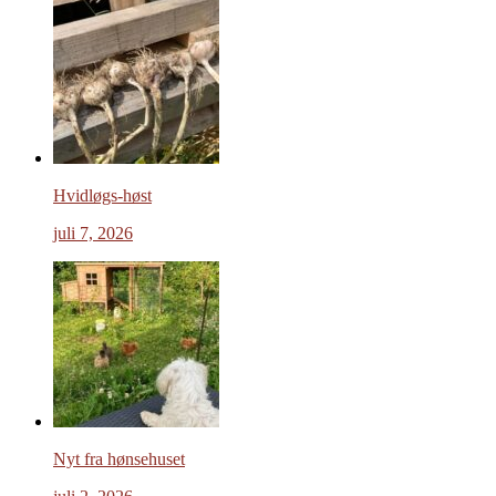
Hvidløgs-høst
juli 7, 2026
Nyt fra hønsehuset