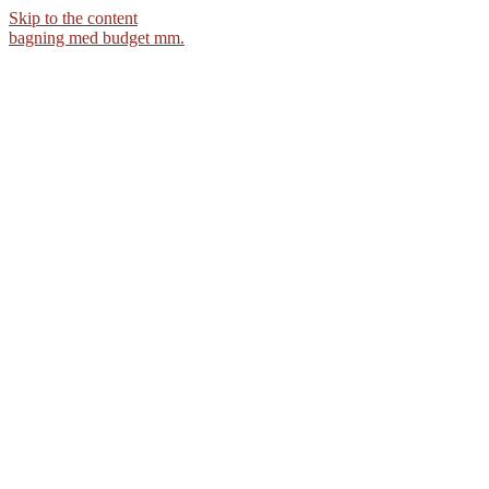
Skip to the content
bagning med budget mm.