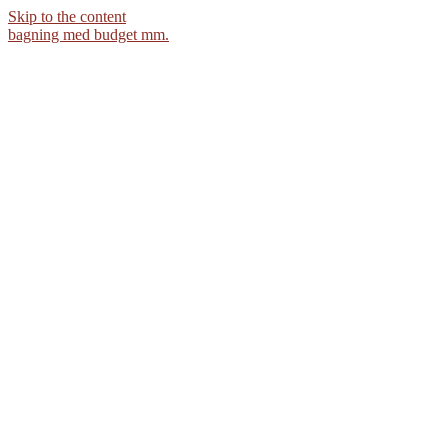
Skip to the content
bagning med budget mm.