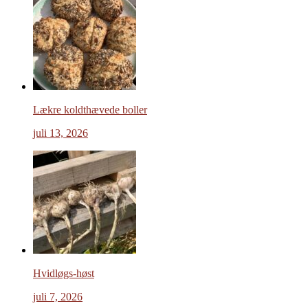
Lækre koldthævede boller
juli 13, 2026
Hvidløgs-høst
juli 7, 2026