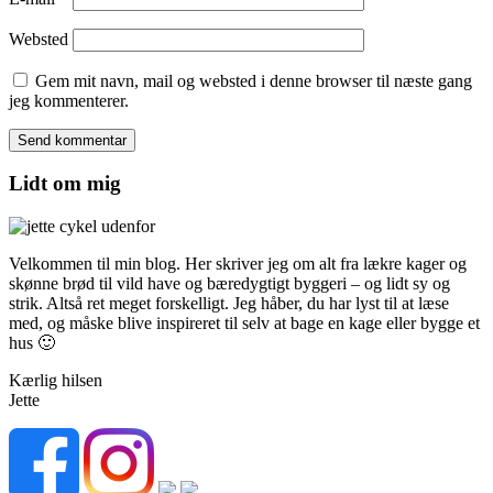
Websted
Gem mit navn, mail og websted i denne browser til næste gang
jeg kommenterer.
Lidt om mig
Velkommen til min blog. Her skriver jeg om alt fra lækre kager og
skønne brød til vild have og bæredygtigt byggeri – og lidt sy og
strik. Altså ret meget forskelligt. Jeg håber, du har lyst til at læse
med, og måske blive inspireret til selv at bage en kage eller bygge et
hus 🙂
Kærlig hilsen
Jette