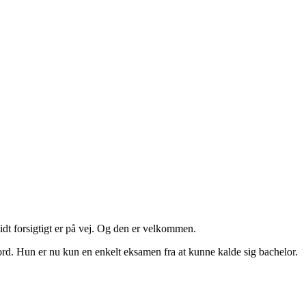
dt forsigtigt er på vej. Og den er velkommen.
ord. Hun er nu kun en enkelt eksamen fra at kunne kalde sig bachelor.