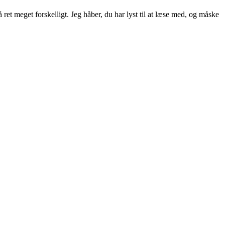
ret meget forskelligt. Jeg håber, du har lyst til at læse med, og måske